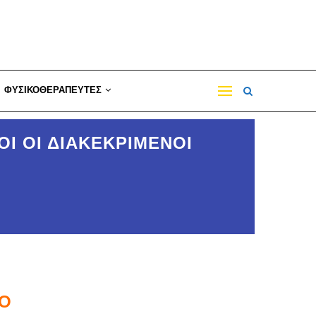
ΦΥΣΙΚΟΘΕΡΑΠΕΥΤΕΣ
ΟΙ ΟΙ ΔΙΑΚΕΚΡΙΜΕΝΟΙ
O