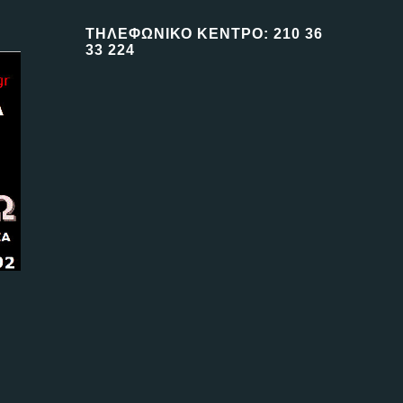
ΤΗΛΕΦΩΝΙΚΟ ΚΕΝΤΡΟ: 210 36
33 224