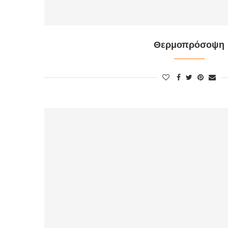
Θερμοπρόσοψη