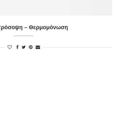
ρόσοψη – Θερμομόνωση